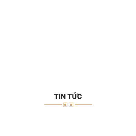
TIN TỨC