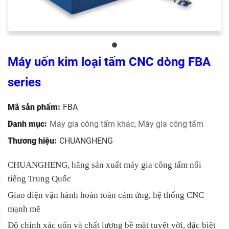
Máy uốn kim loại tấm CNC dòng FBA
series
Mã sản phẩm:
FBA
Danh mục:
Máy gia công tấm khác
,
Máy gia công tấm
Thương hiệu:
CHUANGHENG
CHUANGHENG, hãng sản xuất máy gia công tấm nổi
tiếng Trung Quốc
Giao diện vận hành hoàn toàn cảm ứng, hệ thống CNC
mạnh mẽ
Độ chính xác uốn và chất lượng bề mặt tuyệt vời, đặc biệt