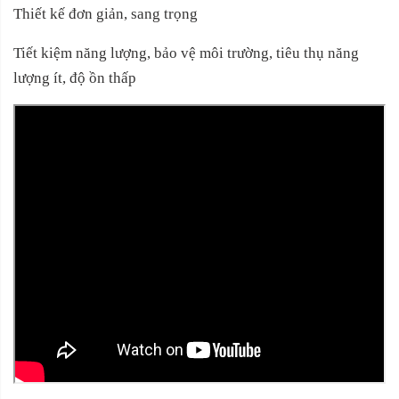
Thiết kế đơn giản, sang trọng
Tiết kiệm năng lượng, bảo vệ môi trường, tiêu thụ năng
lượng ít, độ ồn thấp