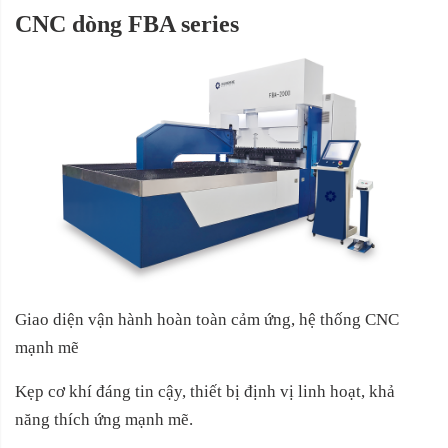
CNC dòng FBA series
Giao diện vận hành hoàn toàn cảm ứng, hệ thống CNC
mạnh mẽ
Kẹp cơ khí đáng tin cậy, thiết bị định vị linh hoạt, khả
năng thích ứng mạnh mẽ.