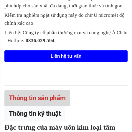
phù hợp cho sản xuất đa dạng, thời gian thực và tinh gọn
Kiểm tra nghiêm ngặt sử dụng máy đo chữ U micromét độ
chính xác cao
Liên hệ: Công ty cổ phần thương mại và công nghệ Á Châu
- Hotline:
0836.029.594
Liên hệ tư vấn
Thông tin sản phẩm
Thông tin kỹ thuật
Đặc trưng của máy uốn kim loại tấm