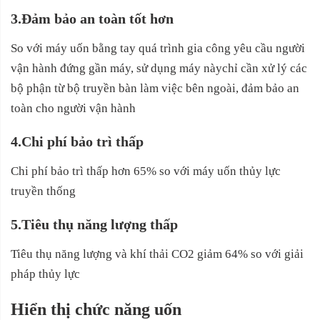
3.Đảm bảo an toàn tốt hơn
So với máy uốn bằng tay quá trình gia công yêu cầu người
vận hành đứng gần máy, sử dụng máy nàychỉ cần xử lý các
bộ phận từ bộ truyền bàn làm việc bên ngoài, đảm bảo an
toàn cho người vận hành
4.Chi phí bảo trì thấp
Chi phí bảo trì thấp hơn 65% so với máy uốn thủy lực
truyền thống
5.Tiêu thụ năng lượng thấp
Tiêu thụ năng lượng và khí thải CO2 giảm 64% so với giải
pháp thủy lực
Hiển thị chức năng uốn