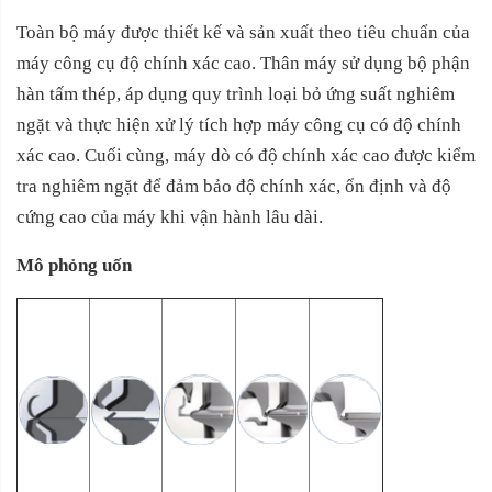
Toàn bộ máy được thiết kế và sản xuất theo tiêu chuẩn của
máy công cụ độ chính xác cao. Thân máy sử dụng bộ phận
hàn tấm thép, áp dụng quy trình loại bỏ ứng suất nghiêm
ngặt và thực hiện xử lý tích hợp máy công cụ có độ chính
xác cao. Cuối cùng, máy dò có độ chính xác cao được kiểm
tra nghiêm ngặt để đảm bảo độ chính xác, ổn định và độ
cứng cao của máy khi vận hành lâu dài.
Mô phỏng uốn