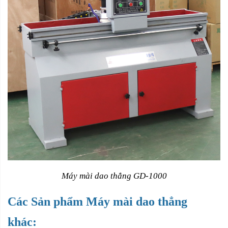
Máy mài dao thẳng GD-1000
Các Sản phẩm Máy mài dao thẳng
khác: