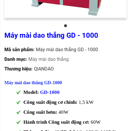
Máy mài dao thẳng GD - 1000
Mã sản phẩm:
Máy mài dao thẳng GD - 1000
Danh mục:
Máy mài dao thẳng
Thương hiệu:
QIANDAO
Máy mài dao thẳng GD-1000
Model:
GD-1000
Công suất động cơ chính:
1,5 kW
Công suất bơm:
40W
Hành trình Công suất động cơ:
60W