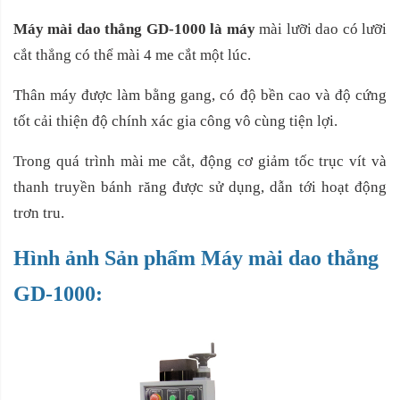
Máy mài dao thẳng GD-1000 là máy
mài lưỡi dao có lưỡi
cắt thẳng có thể mài 4 me cắt một lúc.
Thân máy được làm bằng gang, có độ bền cao và độ cứng
tốt cải thiện độ chính xác gia công vô cùng tiện lợi.
Trong quá trình mài me cắt, động cơ giảm tốc trục vít và
thanh truyền bánh răng được sử dụng, dẫn tới hoạt động
trơn tru.
Hình ảnh Sản phẩm Máy mài dao thẳng
GD-1000: