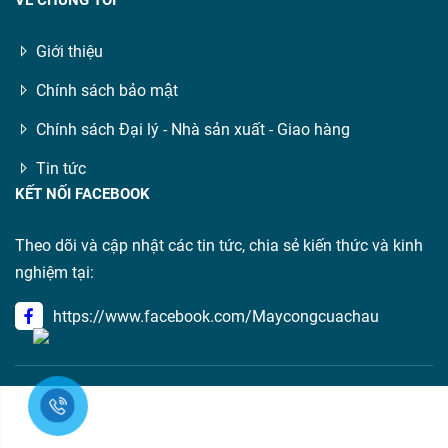
VỀ CHÚNG TÔI
Giới thiệu
Chính sách bảo mật
Chính sách Đại lý - Nhà sản xuất - Giao hàng
Tin tức
KẾT NỐI FACEBOOK
Theo dõi và cập nhật các tin tức, chia sẻ kiến thức và kinh
nghiệm tại:
https://www.facebook.com/Maycongcuachau