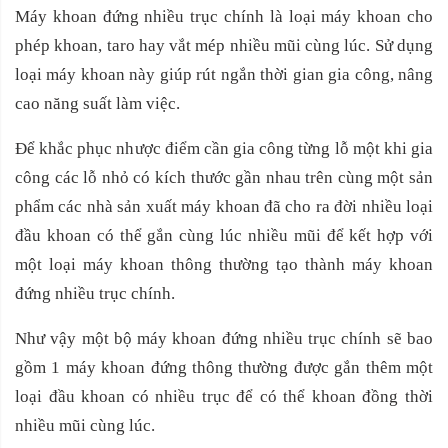
Máy khoan đứng nhiều trục chính là loại máy khoan cho
phép khoan, taro hay vắt mép nhiều mũi cùng lúc. Sử dụng
loại máy khoan này giúp rút ngắn thời gian gia công, nâng
cao năng suất làm việc.
Để khắc phục nhược điểm cần gia công từng lỗ một khi gia
công các lỗ nhỏ có kích thước gần nhau trên cùng một sản
phẩm các nhà sản xuất máy khoan đã cho ra đời nhiều loại
đầu khoan có thể gắn cùng lúc nhiều mũi để kết hợp với
một loại máy khoan thông thường tạo thành máy khoan
đứng nhiều trục chính.
Như vậy một bộ máy khoan đứng nhiều trục chính sẽ bao
gồm 1 máy khoan đứng thông thường được gắn thêm một
loại đầu khoan có nhiều trục để có thể khoan đồng thời
nhiều mũi cùng lúc.