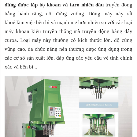
đứng được lắp bộ khoan và taro nhiều đầu
truyền động
bằng bánh răng, cột đứng vuông. Dòng máy này rất
khoẻ làm việc bền bỉ và mạnh mẽ hơn nhiều so với các loại
máy khoan kiểu truyền thống mà truyền động bằng dây
curoa. Loại máy này thường có kích thước lớn, độ cứng
vững cao, đa chức năng nên thường được ứng dụng trong
các cơ sở sản xuất lớn, đáp ứng các yêu cầu về tính chính
xác và bền bỉ...