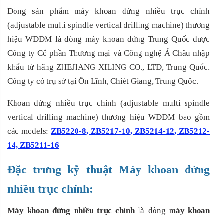
Dòng sản phẩm máy khoan đứng nhiều trục chính
(adjustable multi spindle vertical drilling machine) thương
hiệu WDDM là dòng máy khoan đứng Trung Quốc được
Công ty Cổ phần Thương mại và Công nghệ Á Châu nhập
khẩu từ hãng ZHEJIANG XILING CO., LTD, Trung Quốc.
Công ty có trụ sở tại Ôn Lĩnh, Chiết Giang, Trung Quốc.
Khoan đứng nhiều trục chính (adjustable multi spindle
vertical drilling machine) thương hiệu WDDM bao gồm
các models:
ZB5220-8, ZB5217-10, ZB5214-12, ZB5212-
14, ZB5211-16
Đặc trưng kỹ thuật Máy khoan đứng
nhiều trục chính:
Máy khoan đứng
nhiều trục chính
là dòng
máy khoan