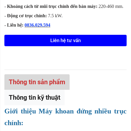
-
Khoảng cách từ mũi trục chính đến bàn máy:
220-460 mm.
-
Động cơ trục chính:
7.5 kW.
- Liên hệ:
0836.029.594
Liên hệ tư vấn
Thông tin sản phẩm
Thông tin kỹ thuật
Giới thiệu Máy khoan đứng nhiều trục
chính: