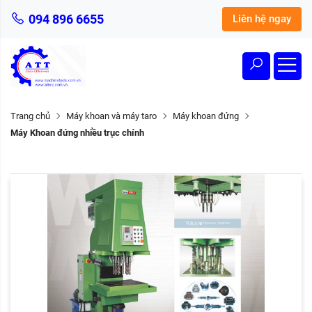
094 896 6655
Liên hệ ngay
Trang chủ
Máy khoan và máy taro
Máy khoan đứng
Máy Khoan đứng nhiều trục chính