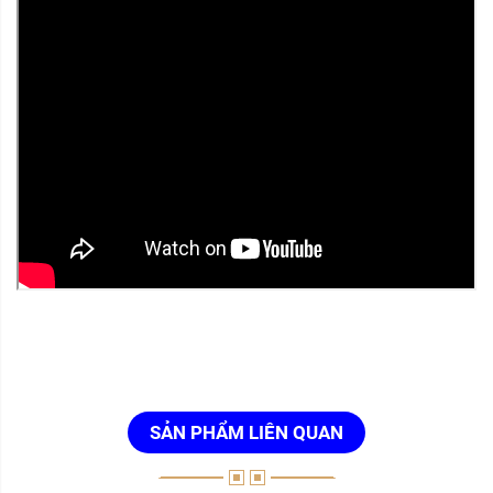
SẢN PHẨM LIÊN QUAN